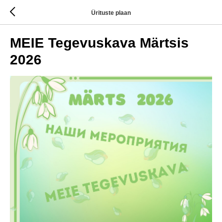
Ürituste plaan
MEIE Tegevuskava Märtsis
2026