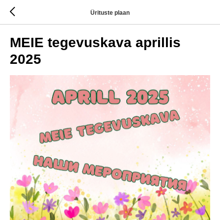
Ürituste plaan
MEIE tegevuskava aprillis
2025