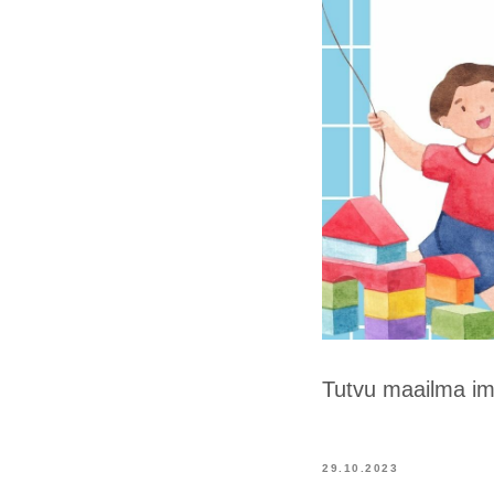
Tutvu maailma ime
29.10.2023