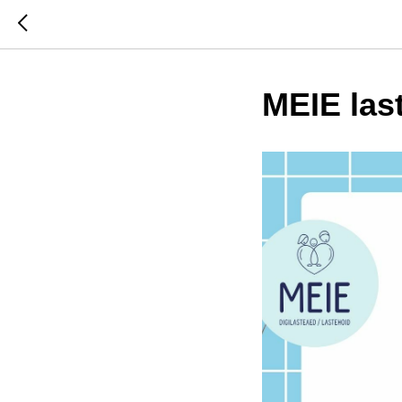
MEIE las