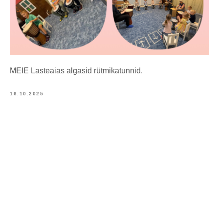
MEIE Lasteaias algasid rütmikatunnid.
16.10.2025