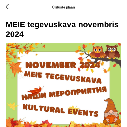
Ürituste plaan
MEIE tegevuskava novembris
2024