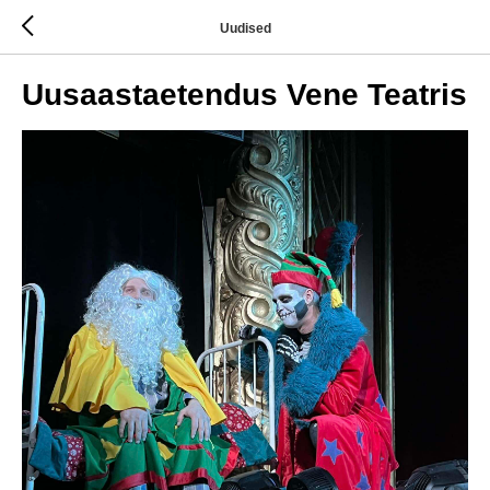
Uudised
Uusaastaetendus Vene Teatris