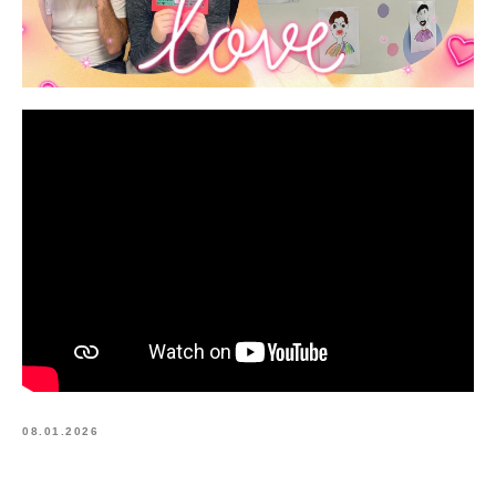
08.01.2026