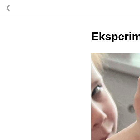
Eksperim