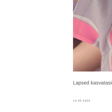
Lapsed kasvatasid 
14.05.2026