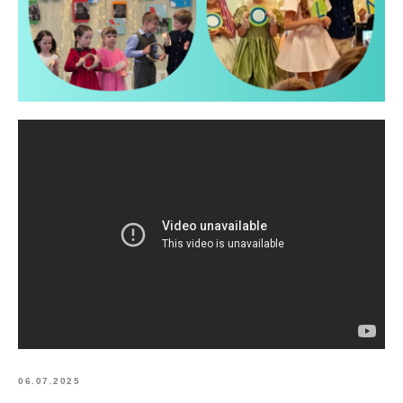
06.07.2025