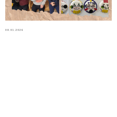
08.01.2026