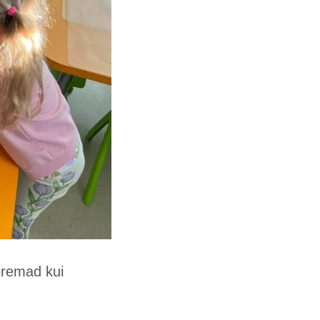
oremad kui