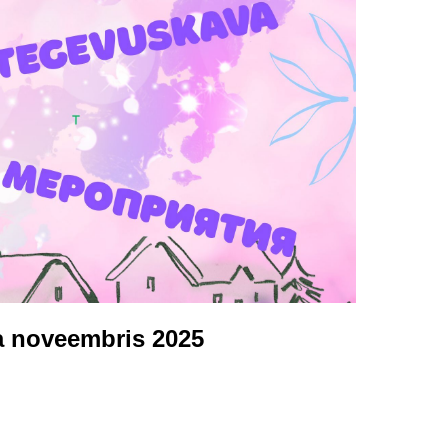
 noveembris 2025