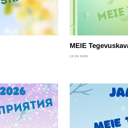
MEIE Tegevuskava
12.03.2026