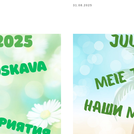
31.08.2025