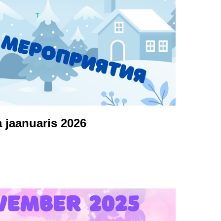
 jaanuaris 2026