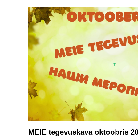
MEIE tegevuskava oktoobris 2