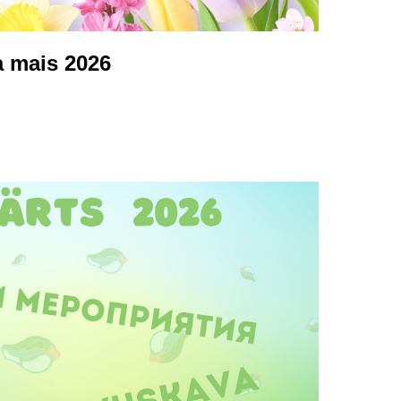
 mais 2026