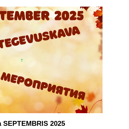
a SEPTEMBRIS 2025