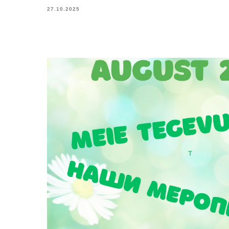
27.10.2025