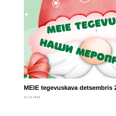
MEIE tegevuskava detsembris 
21.12.2025