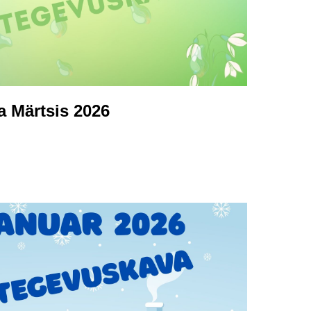
 Märtsis 2026