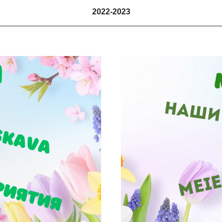
2022-2023