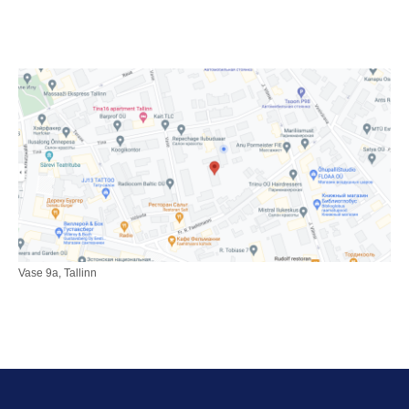
Vase 9a, Tallinn